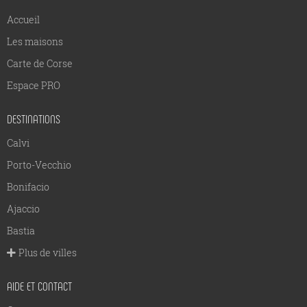
Accueil
Les maisons
Carte de Corse
Espace PRO
DESTINATIONS
Calvi
Porto-Vecchio
Bonifacio
Ajaccio
Bastia
Plus de villes
AIDE ET CONTACT