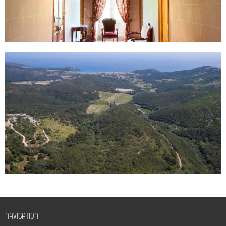
NAVIGATION