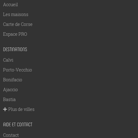
Accueil
Les maisons
Carte de Corse
Espace PRO
DESTINATIONS
Calvi
Porto-Vecchio
Bonifacio
Ajaccio
Bastia
Plus de villes
AIDE ET CONTACT
Contact