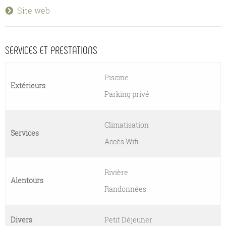
Site web
SERVICES ET PRESTATIONS
Piscine
Extérieurs
Parking privé
Climatisation
Services
Accès Wifi
Rivière
Alentours
Randonnées
Divers
Petit Déjeuner