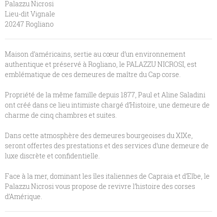
Palazzu Nicrosi
Lieu-dit Vignale
20247 Rogliano
Maison d’américains, sertie au cœur d’un environnement
authentique et préservé à Rogliano, le PALAZZU NICROSI, est
emblématique de ces demeures de maître du Cap corse.
Propriété de la même famille depuis 1877, Paul et Aline Saladini
ont créé dans ce lieu intimiste chargé d’Histoire, une demeure de
charme de cinq chambres et suites.
Dans cette atmosphère des demeures bourgeoises du XIXe,
seront offertes des prestations et des services d’une demeure de
luxe discrète et confidentielle.
Face à la mer, dominant les îles italiennes de Capraia et d’Elbe, le
Palazzu Nicrosi vous propose de revivre l’histoire des corses
d’Amérique.