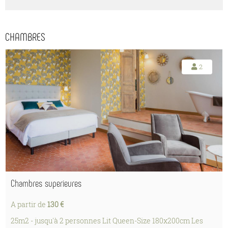
CHAMBRES
2
Chambres superieures
A partir de
130 €
25m2 - jusqu'à 2 personnes Lit Queen-Size 180x200cm Les