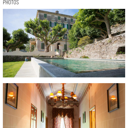
PHOTOS